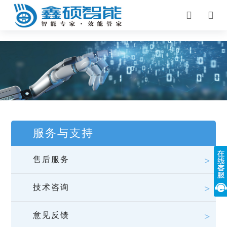
拼搏体育_拼搏(中国)一站式服务平台
服务与支持
售后服务
技术咨询
意见反馈