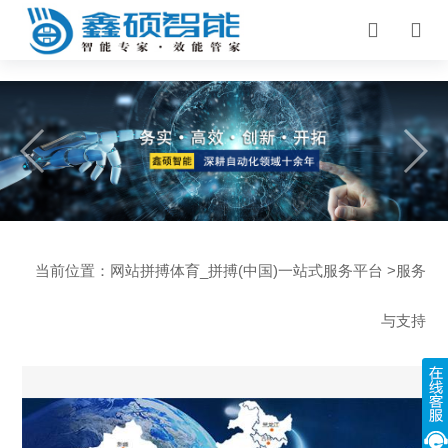
拼搏体育_拼搏(中国)一站式服务平台
当前位置：
网站拼搏体育_拼搏(中国)一站式服务平台
>服务
与支持