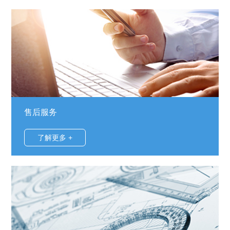
售后服务
了解更多 +