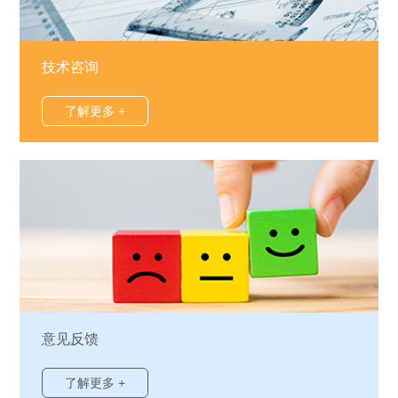
技术咨询
了解更多 +
意见反馈
了解更多 +